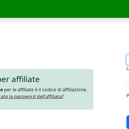
er affiliate
me
per le affiliate è il codice di affiliazione.
ato la password dell'affiliata?